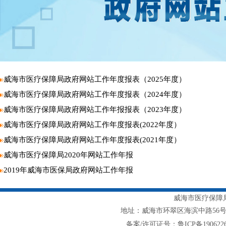
威海市医疗保障局政府网站工作年度报表（2025年度）
威海市医疗保障局政府网站工作年度报表（2024年度）
威海市医疗保障局政府网站工作年报报表（2023年度）
威海市医疗保障局政府网站工作年度报表(2022年度）
威海市医疗保障局政府网站工作年度报表(2021年度）
威海市医疗保障局2020年网站工作年报
2019年威海市医保局政府网站工作年报
威海市医疗保障局主
地址：威海市环翠区海滨中路56号1217室
备案/许可证号：鲁ICP备1906226