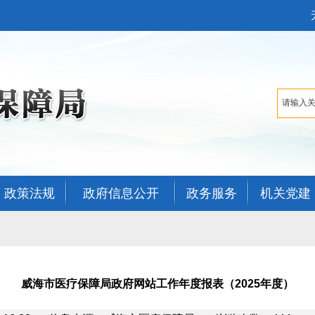
政策法规
政府信息公开
政务服务
机关党建
威海市医疗保障局政府网站工作年度报表（2025年度）