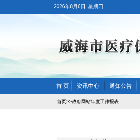
2026年8月6日
星期四
首 页
资讯中心
通知公告
>>
首页
政府网站年度工作报表