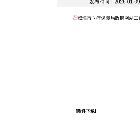
发布时间：2026-01-09 
威海市医疗保障局政府网站工作年
[附件下载]