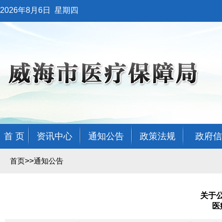
2026年8月6日
星期四
首 页
资讯中心
通知公告
政策法规
政府信
>>
首页
通知公告
关于
医