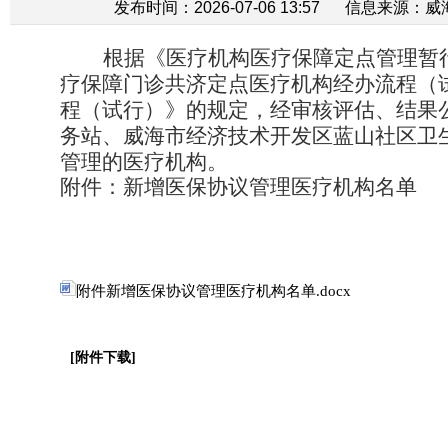
发布时间：2026-07-06 13:57
信息来源：
威
根据《医疗机构医疗保障定点管理暂
疗保障门诊共济定点医疗机构经办流程（
程（试行）》的规定，经审核评估、结果
务站、威海市经济技术开发区蓝山社区卫
管理的医疗机构。
附件：新增医保协议管理医疗机构名单
附件新增医保协议管理医疗机构名单.docx
[附件下载]