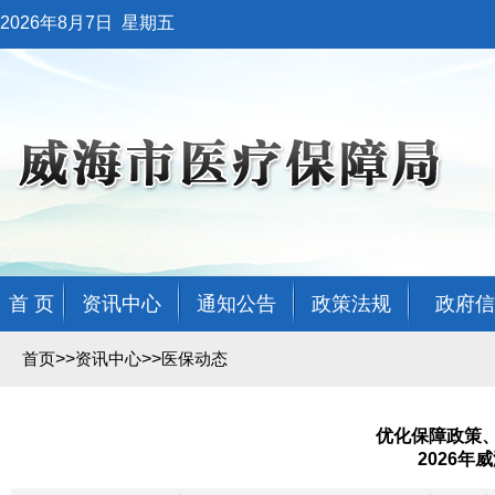
2026年8月7日
星期五
首 页
资讯中心
通知公告
政策法规
政府信
>>
>>
首页
资讯中心
医保动态
优化保障政策
2026