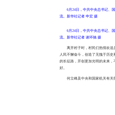
6月24日，中共中央总书记
流。
新华社记者 申宏 摄
6月24日，中共中央总书记
流。
新华社记者 谢环驰 摄
离开村子时，村民们热情欢送总
人民不懈奋斗，创造了无愧于历史
的长征路，开创更加光明的未来，
好。
何立峰及中央和国家机关有关