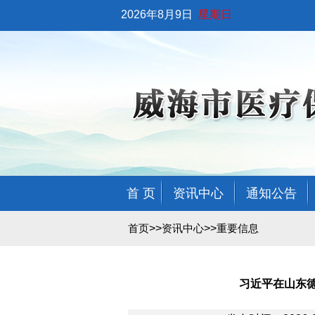
2026年8月9日
星期日
首 页
资讯中心
通知公告
>>
>>
首页
资讯中心
重要信息
习近平在山东