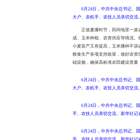
6月24日，中共中央总书记
大户、农机手、农技人员亲切交流
正值夏播时节，田间地里一派
成、玉米种植、农资供应等情况。
小麦亩产又有提高，玉米播种不误
粮食生产各项支持政策，做好农资
础设施，确保高标准农田建设质量
6月24日，中共中央总书记
大户、农机手、农技人员亲切交流
6月24日，中共中央总书记
手、农技人员亲切交流。
新华社记者
6月24日，中共中央总书记
手、农技人员亲切交流。
新华社记者