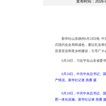
发布时间：2026-06
新华社山东德州6月24日电 
式现代化全局和成色，要以扎实举
宜居宜业和美乡村建设，引导广大
6月24日，习近平在山东省
6月24日，中共中央总书记、
产情况。
新华社记者 燕雁 摄
6月24日，中共中央总书记
肥一体化设施。
新华社记者 燕雁 