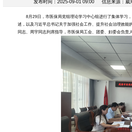
发布时间：2025-09-01 09:00
信息来源：
威
8月29日，市医保局党组理论学习中心组进行了集体学习
述，以及习近平总书记关于加强社会工作、提升社会治理效能
同志、周宇同志列席指导，市医保局工会、团委、妇委会负责