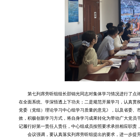
第七列席旁听组组长邵锦光同志对集体学习情况进行了点
在全面系统、学深悟透上下功夫；二是规范开展学习，认真贯
党委（党组）理论学习中心组学习质量的意见》，以及省委、
效，积极创新学习方式，将自身学习成果转化为带动广大党员
记履行好第一责任人责任，中心组成员按照要求承担相应职责
会议强调，要认真落实列席旁听组提出的要求，进一步提