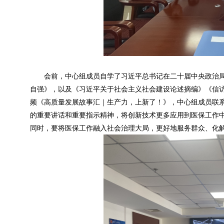
会前，中心组成员自学了习近平总书记在二十届中央政治局
自强》，以及《习近平关于社会主义社会建设论述摘编》《信
频《高质量发展故事汇｜生产力，上新了！》，中心组成员联
的重要讲话和重要指示精神，将创新技术更多应用到医保工作
同时，要将医保工作融入社会治理大局，更好地服务群众、化