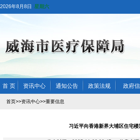
2026年8月8日
星期六
首 页
资讯中心
通知公告
政策法规
政府信
>>
>>
首页
资讯中心
重要信息
习近平向香港新界大埔区住宅楼