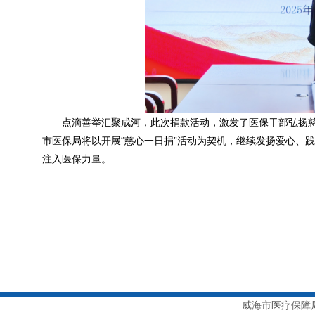
点滴善举汇聚成河，此次捐款活动，激发了医保干部弘扬
市医保局将以开展“慈心一日捐”活动为契机，继续发扬爱心、
注入医保力量。
威海市医疗保障局主