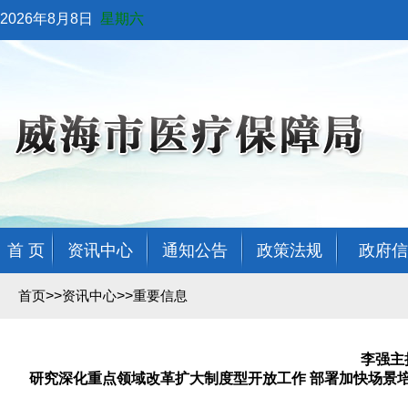
2026年8月8日
星期六
首 页
资讯中心
通知公告
政策法规
政府信
>>
>>
首页
资讯中心
重要信息
李强主
研究深化重点领域改革扩大制度型开放工作 部署加快场景