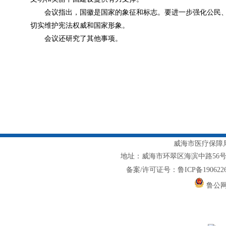
会议指出，国徽是国家的象征和标志。要进一步强化公民
切实维护宪法权威和国家形象。
会议还研究了其他事项。
威海市医疗保障局主
地址：威海市环翠区海滨中路56号1217室
备案/许可证号：鲁ICP备1906226
鲁公网安