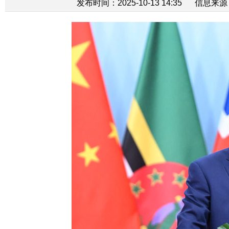
发布时间：2025-10-13 14:35
信息来源