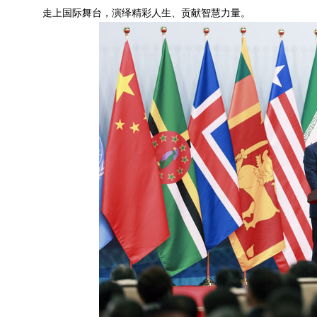
走上国际舞台，演绎精彩人生、贡献智慧力量。