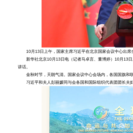
10月13日上午，国家主席习近平在北京国家会议中心出席
新华社北京10月13日电（记者马卓言、董博婷）10月1
讲话。
金秋时节，天朗气清。国家会议中心会场内，各国国旗和
习近平和夫人彭丽媛同与会各国和国际组织代表团团长夫