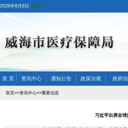
2026年8月8日
星期六
首 页
资讯中心
通知公告
政策法规
政府信
>>
>>
首页
资讯中心
重要信息
习近平出席全球